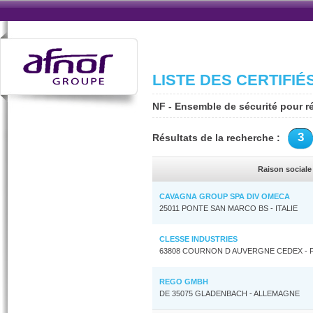
LISTE DES CERTIFIÉ
NF - Ensemble de sécurité pour r
3
Résultats de la recherche :
Raison sociale
CAVAGNA GROUP SPA DIV OMECA
25011 PONTE SAN MARCO BS - ITALIE
CLESSE INDUSTRIES
63808 COURNON D AUVERGNE CEDEX - 
REGO GMBH
DE 35075 GLADENBACH - ALLEMAGNE