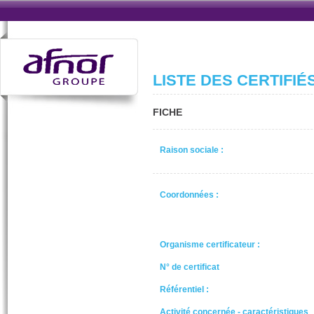
LISTE DES CERTIFIÉ
FICHE
Raison sociale :
Coordonnées :
Organisme certificateur :
N° de certificat
Référentiel :
Activité concernée - caractéristiques