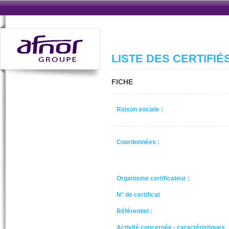
LISTE DES CERTIFIÉ
FICHE
Raison sociale :
Coordonnées :
Organisme certificateur :
N° de certificat
Référentiel :
Activité concernée - caractéristiques