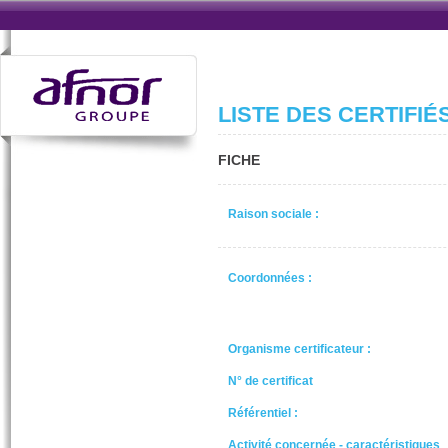
LISTE DES CERTIFIÉ
FICHE
Raison sociale :
Coordonnées :
Organisme certificateur :
N° de certificat
Référentiel :
Activité concernée - caractéristiques