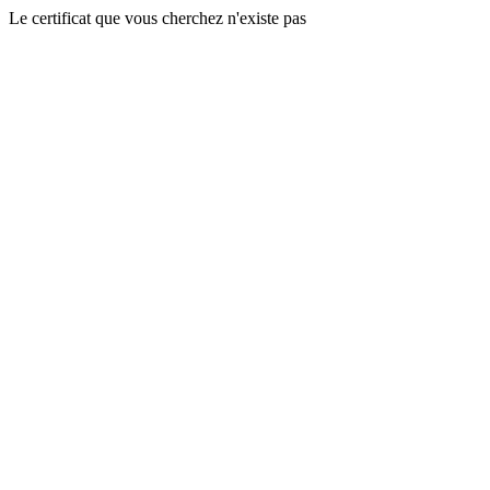
Le certificat que vous cherchez n'existe pas