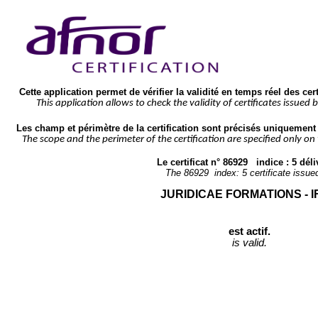
Cette application permet de vérifier la validité en temps réel des cer
This application allows to check the validity of certificates issued 
Les champ et périmètre de la certification sont précisés uniquement s
The scope and the perimeter of the certification are specified only on
Le certificat n° 
86929
   indice : 
5
 déli
The 
86929
  index: 
5
 certificate issue
JURIDICAE FORMATIONS - 
est actif.
is valid.