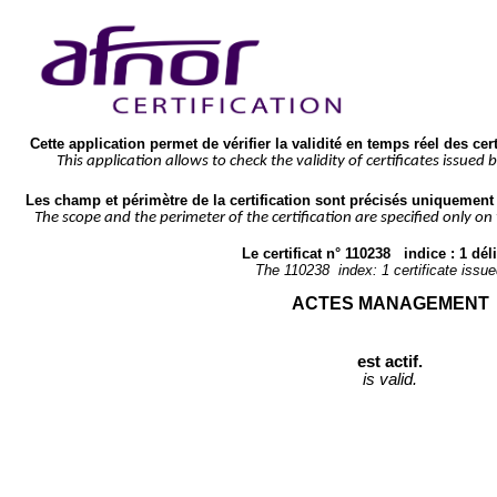
Cette application permet de vérifier la validité en temps réel des cer
This application allows to check the validity of certificates issued 
Les champ et périmètre de la certification sont précisés uniquement s
The scope and the perimeter of the certification are specified only on
Le certificat n° 
110238
   indice : 
1
 déli
The 
110238
  index: 
1
 certificate issue
ACTES MANAGEMENT
est actif.
is valid.