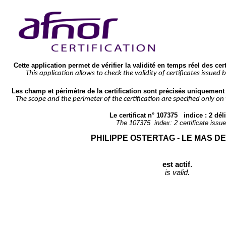
Cette application permet de vérifier la validité en temps réel des cer
This application allows to check the validity of certificates issued 
Les champ et périmètre de la certification sont précisés uniquement s
The scope and the perimeter of the certification are specified only on
Le certificat n° 
107375
   indice : 
2
 dél
The 
107375
  index: 
2
 certificate issue
PHILIPPE OSTERTAG - LE MAS D
est actif.
is valid.